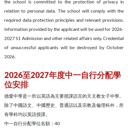
the school is committed to the protection of privacy in
relation to personal data. The school will comply with the
required data protection principles and relevant provisions.
Information provided by the applicant will be used for 2026-
2027 S1 Admission and other related affairs only. Credential
of unsuccessful applicants will be destroyed by October
2026.
2026至2027年度中一自行分配學
位安排
德愛中學是一所以英語為主要授課語言的天主教女子中學。
除了中國語文、中國歷史、普通話以及宗教及倫理科外，所
有學科均以英語授課。
中一自行分配學位名額：40