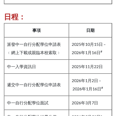
日程：
事項
日期
派發中一自行分配學位申請表
2025年10月15日 –
#
﹙網上下載或親臨本校索取﹚
2026年1月16日
中一入學資訊日
2025年11月22日
2026年1月2日 –
遞交中一自行分配學位申請表
#
2026年1月16日
中一自行分配學位面試
2026年3月7日