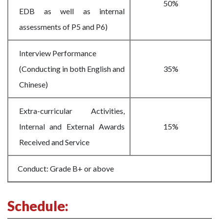
50%
EDB as well as internal
assessments of P5 and P6)
Interview Performance
(Conducting in both English and
35%
Chinese)
Extra-curricular Activities,
Internal and External Awards
15%
Received and Service
Conduct: Grade B+ or above
Schedule: