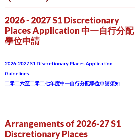
2026 - 2027 S1 Discretionary
Places Application 中一自行分配
學位申請
2026-2027 S1 Discretionary Places Application
Guidelines
二零二六至二零二七年度中一自行分配學位申請須知
Arrangements of 2026-27 S1
Discretionary Places