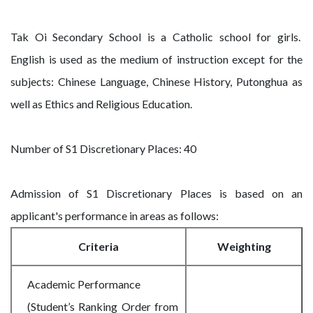
Tak Oi Secondary School is a Catholic school for girls.
English is used as the medium of instruction except for the
subjects: Chinese Language, Chinese History, Putonghua as
well as Ethics and Religious Education.
Number of S1 Discretionary Places: 40
Admission of S1 Discretionary Places is based on an
applicant's performance in areas as follows:
Criteria
Weighting
Academic Performance
(Student’s Ranking Order from