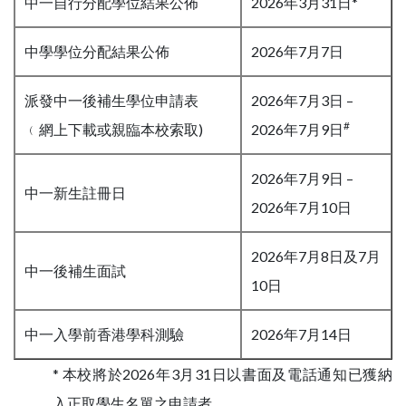
中一自行分配學位結果公佈
2026年3月31日*
中學學位分配結果公佈
2026年7月7日
派發中一後補生學位申請表
2026年7月3日 –
#
﹙網上下載或親臨本校索取)
2026年7月9日
2026年7月9日 –
中一新生註冊日
2026年7月10日
2026年7月8日及7月
中一後補生面試
10日
中一入學前香港學科測驗
2026年7月14日
* 本校將於2026年3月31日以書面及電話通知已獲納
入正取學生名單之申請者。