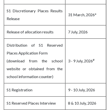
S1 Discretionary Places Results
31 March, 2026*
Release
Release of allocation results
7 July, 2026
Distribution of S1 Reserved
Places Application Form
#
(download from the school
3 - 9 July, 2026
website or obtained from the
school information counter)
S1 Registration
9 - 10 July, 2026
S1 Reserved Places Interview
8 & 10 July, 2026